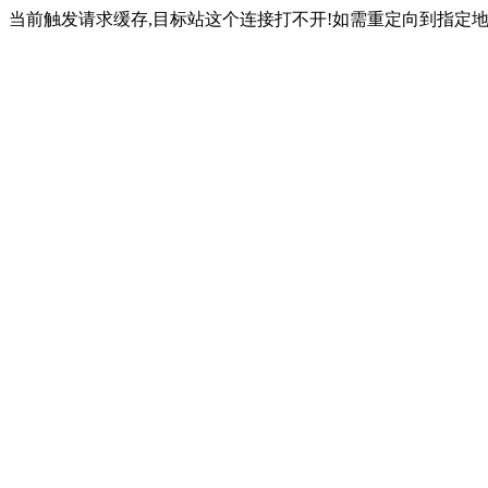
当前触发请求缓存,目标站这个连接打不开!如需重定向到指定地址